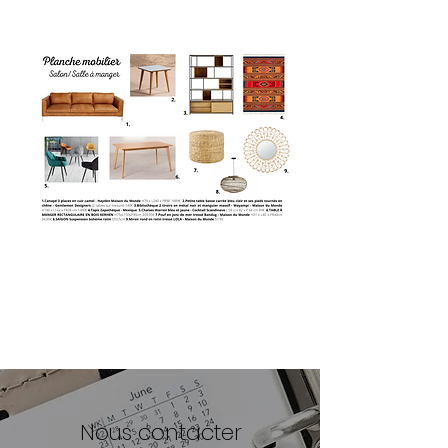
Nous contacter