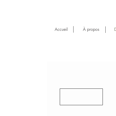
Accueil
À propos
D