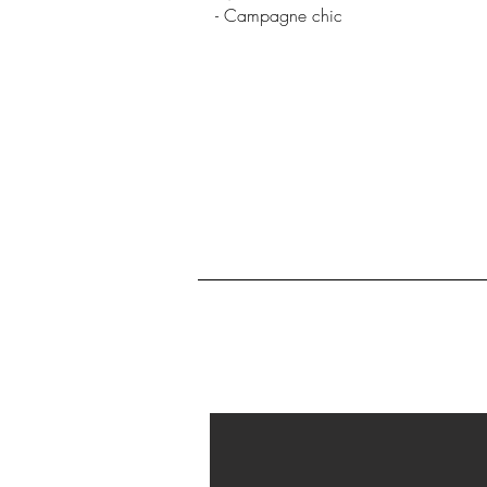
- Campagne chic