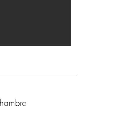
hambre