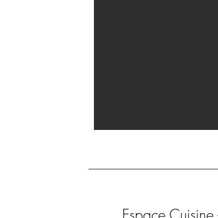
Espace Cuisine 