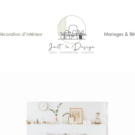
écoration d'intérieur
Témoignages
Mariages & fêt