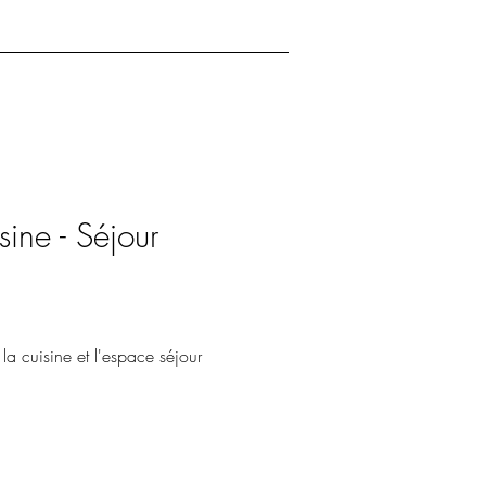
ine - Séjour
la cuisine et l'espace séjour