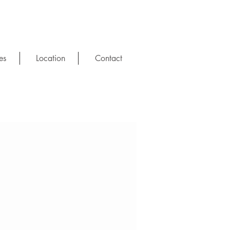
es
Location
Contact