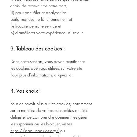
choisi de recevoir de notre part,
iii) pour contrôler et analyser les
performances, le fonctionnement et
l'efficacité de notre service et
iv) d'améliorer votre expérience utilisateur.
3. Tableau des cookies :
Dans cette section, vous devez mentionner
les cookies que vous utilisez sur votre site.
Pour plus d'informations,
cliquez ici
.
4. Vos choix :
Pour en savoir plus sur les cookies, notamment
sur la manière de voir quels cookies ont été
définis et de comprendre comment les gérer,
les supprimer ou les bloquer, visitez
https://aboutcookies.org/
ou