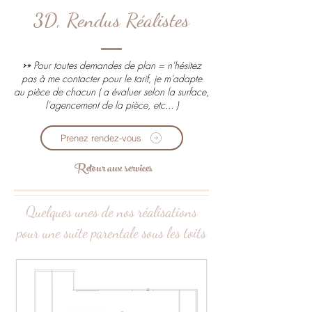
3D, Rendus Réalistes
⤐ Pour toutes demandes de plan = n'hésitez
pas à me contacter pour le tarif, je m'adapte
au pièce de chacun ( a évaluer selon la surface,
l'agencement de la pièce, etc... )
Prenez rendez-vous
Retour aux services
Quelques unes de nos réalisations
pour une suite parentale sous les toits