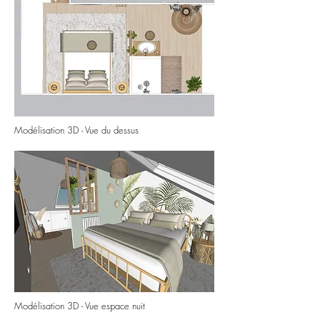
Modélisation 3D - Vue du dessus
Modélisation 3D - Vue espace nuit