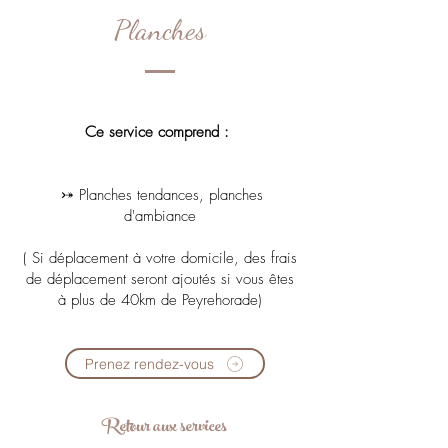
Planches
Ce service comprend :
⤐ Planches tendances, planches
d'ambiance
( Si déplacement à votre domicile, des frais
de déplacement seront ajoutés si vous êtes
à plus de 40km de Peyrehorade)
Prenez rendez-vous
Retour aux services