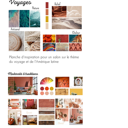
Planche d'inspiration pour un salon sur le thème
du voyage et de l'Amérique latine